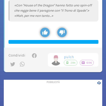
«Con "House of the Dragon" hanno fatto uno spin-off
che regge bene il paragone con "Il Trono di Spade".»
«Mah, per me non tanto…»
Condividi
pulch
28k
696