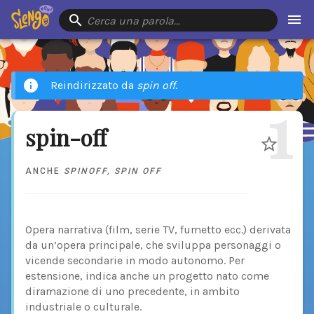
Cerca una parola…
Reindirizzato da
spin off
.
1
spin-off
ANCHE
SPINOFF
,
SPIN OFF
Opera narrativa (film, serie TV, fumetto ecc.) derivata
da un’opera principale, che sviluppa personaggi o
vicende secondarie in modo autonomo. Per
estensione, indica anche un progetto nato come
diramazione di uno precedente, in ambito
industriale o culturale.