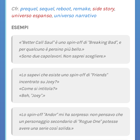
Cfr.
prequel
,
sequel
,
reboot
,
remake
,
side story
,
universo espanso
,
universo narrativo
ESEMPI
«"Better Call Saul" è uno spin-off di "Breaking Bad", e
per qualcuno è persino più bello.»
«Sono due capolavori. Non saprei scegliere.»
«Lo sapevi che esiste uno spin-off di "Friends"
incentrato su Joey?»
«Come si intitola?»
«Beh, "Joey".»
«Lo spin-off "Andor" mi ha sorpreso: non pensavo che
un personaggio secondario di "Rogue One" potesse
avere una serie così solida.»