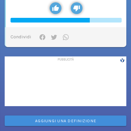
Condividi
AGGIUNGI UNA DEFINIZIONE