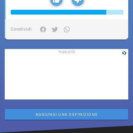
Condividi
AGGIUNGI UNA DEFINIZIONE