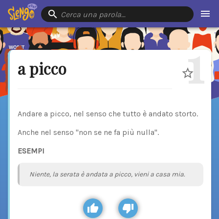
Cerca una parola…
1
a picco
Andare a picco, nel senso che tutto è andato storto.
Anche nel senso "non se ne fa più nulla".
ESEMPI
Niente, la serata è andata a picco, vieni a casa mia.