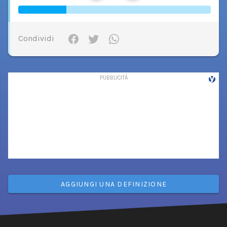
Condividi
AGGIUNGI UNA DEFINIZIONE