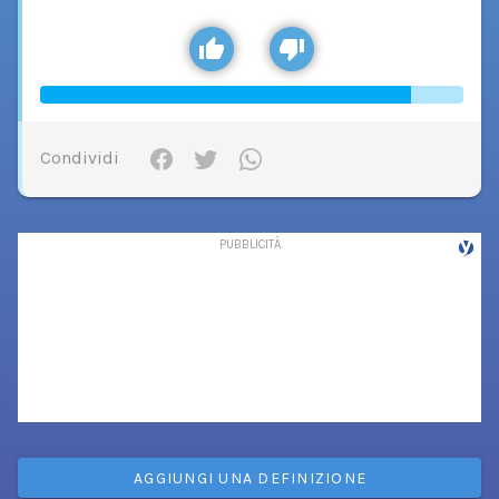
Condividi
AGGIUNGI UNA DEFINIZIONE