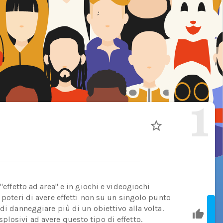
1
 "effetto ad area" e in giochi e videogiochi
 poteri di avere effetti non su un singolo punto
di danneggiare più di un obiettivo alla volta.
plosivi ad avere questo tipo di effetto.