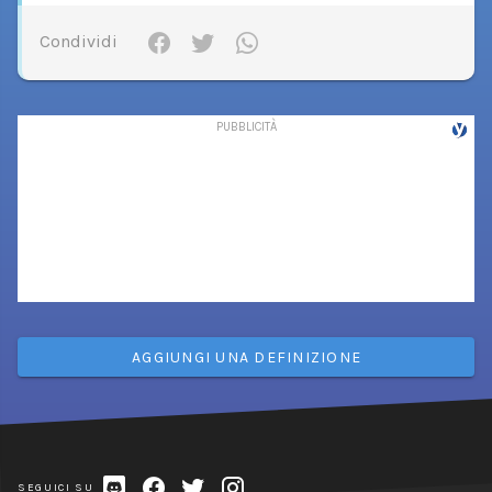
Condividi
AGGIUNGI UNA DEFINIZIONE
SEGUICI SU