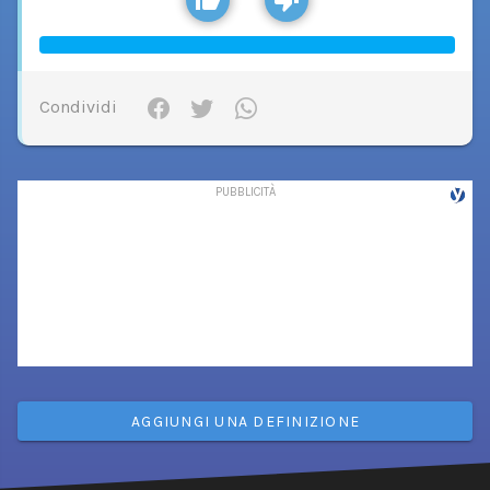
Condividi
AGGIUNGI UNA DEFINIZIONE