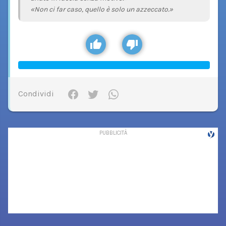
«Non ci far caso, quello è solo un azzeccato.»
Condividi