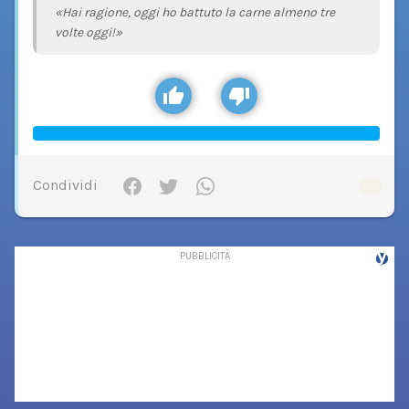
«Hai ragione, oggi ho battuto la carne almeno tre
volte oggi!»
Condividi