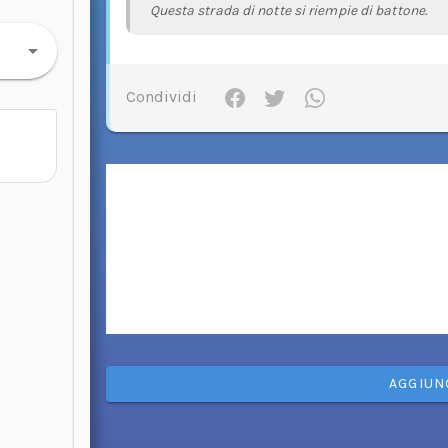
Questa strada di notte si riempie di battone.
Condividi
AGGIUN