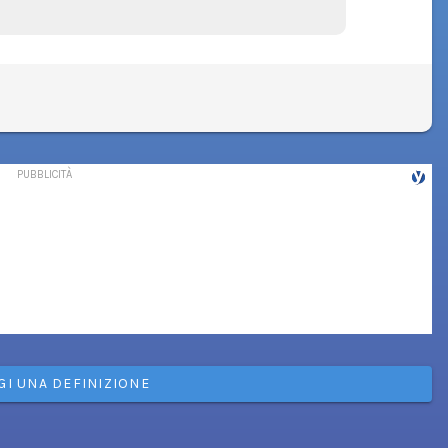
GI UNA DEFINIZIONE