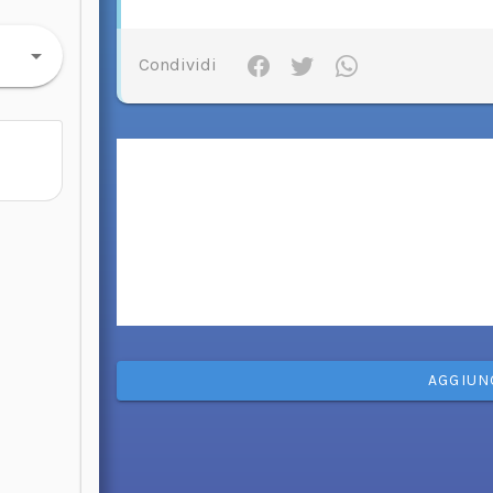
Condividi
AGGIUN