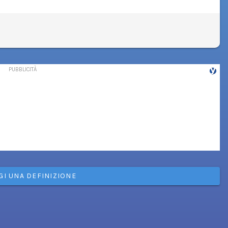
GI UNA DEFINIZIONE