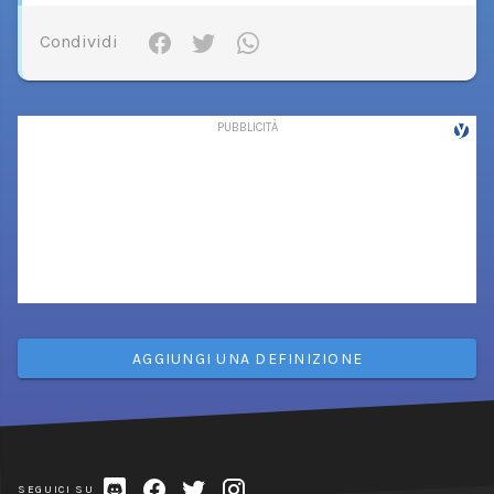
Condividi
AGGIUNGI UNA DEFINIZIONE
SEGUICI SU