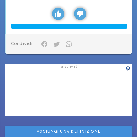
Condividi
AGGIUNGI UNA DEFINIZIONE