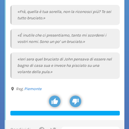
«Frà, quella è tua sorella, non la riconosci più? Te sei
tutto bruciato.»
«È inutile che ci presentiamo, tanto mi scorderei i
vostri nomi. Sono un po’ un bruciato.»
«Ieri sera quel bruciato di John pensava di essere nel
bagno di casa sua e invece ha pisciato su una
volante della pula.»
Reg.
Piemonte