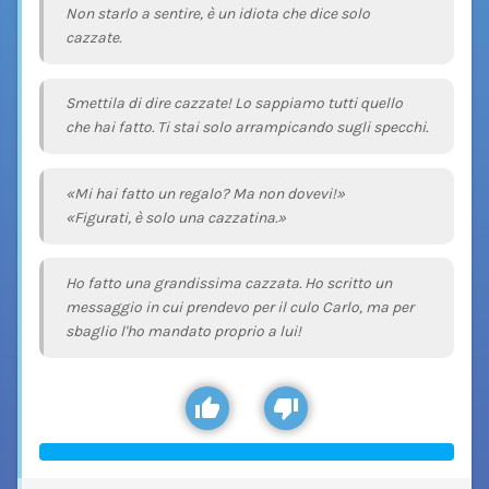
Non starlo a sentire, è un idiota che dice solo
cazzate.
Smettila di dire cazzate! Lo sappiamo tutti quello
che hai fatto. Ti stai solo arrampicando sugli specchi.
«Mi hai fatto un regalo? Ma non dovevi!»
«Figurati, è solo una cazzatina.»
Ho fatto una grandissima cazzata. Ho scritto un
messaggio in cui prendevo per il culo Carlo, ma per
sbaglio l'ho mandato proprio a lui!