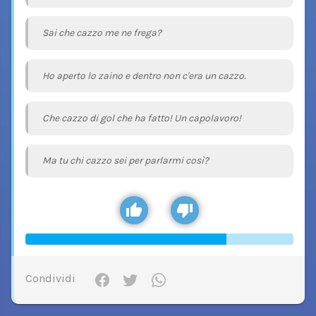
Sai che cazzo me ne frega?
Ho aperto lo zaino e dentro non c'era un cazzo.
Che cazzo di gol che ha fatto! Un capolavoro!
Ma tu chi cazzo sei per parlarmi così?
Condividi