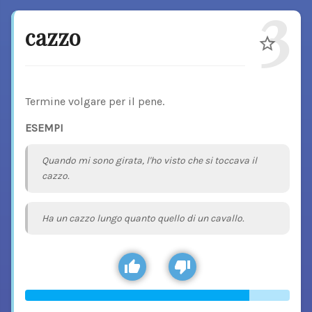
3
cazzo
Termine volgare per il pene.
ESEMPI
Quando mi sono girata, l'ho visto che si toccava il
cazzo.
Ha un cazzo lungo quanto quello di un cavallo.