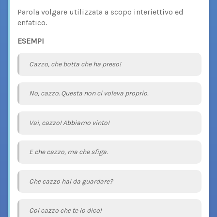
Parola volgare utilizzata a scopo interiettivo ed
enfatico.
ESEMPI
Cazzo, che botta che ha preso!
No, cazzo. Questa non ci voleva proprio.
Vai, cazzo! Abbiamo vinto!
E che cazzo, ma che sfiga.
Che cazzo hai da guardare?
Col cazzo che te lo dico!