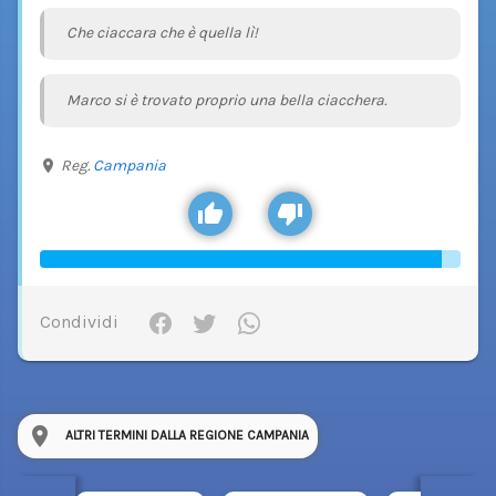
Che ciaccara che è quella lì!
Marco si è trovato proprio una bella ciacchera.
Reg.
Campania
Condividi
ALTRI TERMINI DALLA REGIONE CAMPANIA