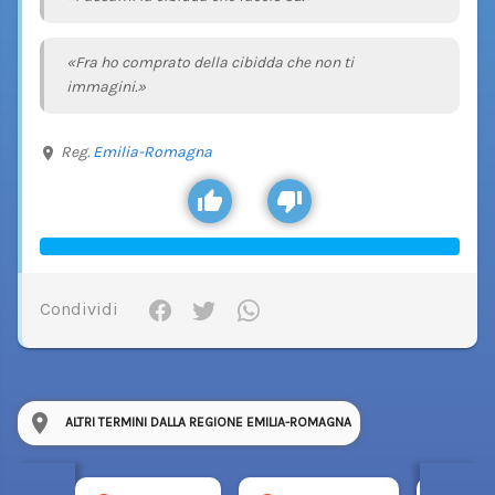
«Fra ho comprato della cibidda che non ti
immagini.»
Reg.
Emilia-Romagna
Condividi
ALTRI TERMINI DALLA REGIONE EMILIA-ROMAGNA