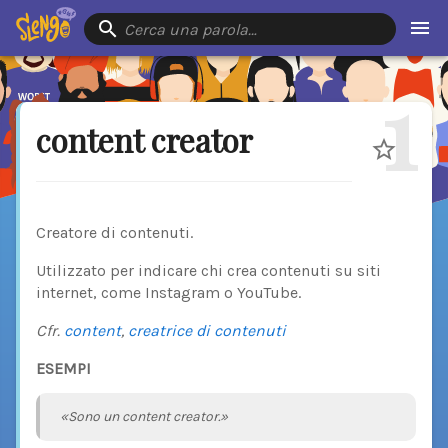
Cerca una parola…
1
content creator
Creatore di contenuti.
Utilizzato per indicare chi crea contenuti su siti
internet, come Instagram o YouTube.
Cfr.
content
,
creatrice di contenuti
ESEMPI
«Sono un content creator.»