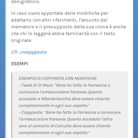
denigratorio.
In caso siano apportate delle modifiche per
adattarlo con altri riferimenti, l'assunto del
mematore e il presupposto della sua ironia è anche
che chi lo leggerà abbia familiarità con il testo
originale.
Cfr.
creepypasta
ESEMPI
ESEMPIO DI COPYPASTA CON MODIFICHE:
- Tweet di Di Maio: “Bene ha fatto la Farnesina a
convocare l’ambasciatore francese. Quanto
accaduto a #Bardonecchia deve essere chiarito
completamente in ogni suo aspetto."
- Copypasta: “Bene ha fatto la Farnesina a convocare
l’ambasciatore francese. Quanto accaduto l’altra
sera al concerto di Calcutta deve essere chiarito
completamente in ogni suo aspetto.”