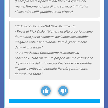
(Esempio reale riportato dal libro "La guerra dei
meme. Fenomenologia di uno scherzo infinito" di
Alessandro Lolli, pubblicato da effequ)
ESEMPIO DI COPYPASTA CON MODIFICHE:
- Tweet di Rick DuFer: "Non mi risulta proprio alcuna
detrazione per lo sciopero, decisione che sarebbe
illegale e anticostituzionale. Perciò, gentilmente,
dammi una fonte."
- Automatizzato Comunismo Memetico su
Facebook: "Non mi risulta proprio alcuna estrazione
di plusvalore dal mio lavoro. Decisione che sarebbe
illegale e anticostituzionale. Perciò, gentilmente,
dammi una fonte."