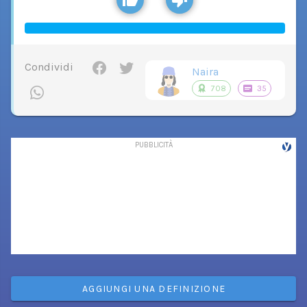
Condividi
Naira
708
35
AGGIUNGI UNA DEFINIZIONE