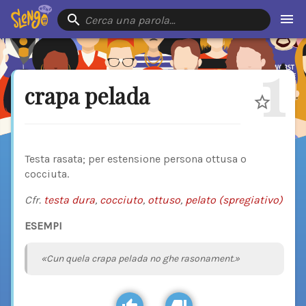
Cerca una parola…
1
crapa pelada
Testa rasata; per estensione persona ottusa o
cocciuta.
Cfr.
testa dura
,
cocciuto
,
ottuso
,
pelato (spregiativo)
ESEMPI
«Cun quela crapa pelada no ghe rasonament.»