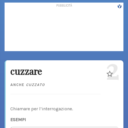
2
cuzzare
ANCHE
CUZZATO
Chiamare per l’interrogazione.
ESEMPI