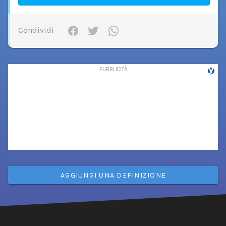
Condividi
AGGIUNGI UNA DEFINIZIONE