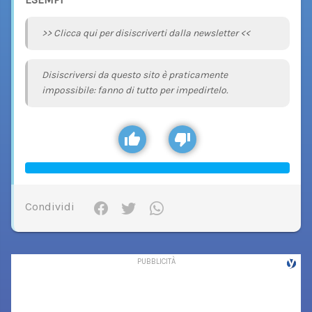
>> Clicca qui per disiscriverti dalla newsletter <<
Disiscriversi da questo sito è praticamente
impossibile: fanno di tutto per impedirtelo.
Condividi