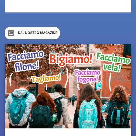
DAL NOSTRO MAGAZINE