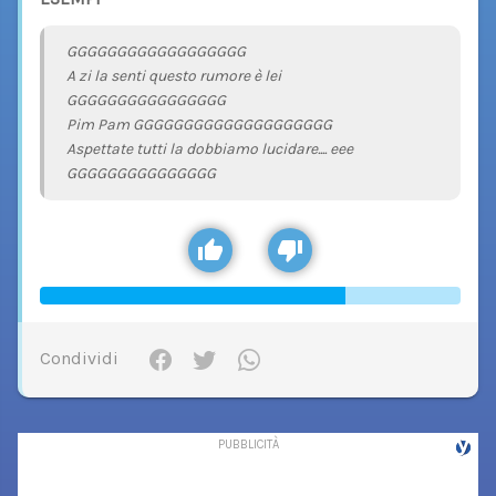
GGGGGGGGGGGGGGGGGG
A zi la senti questo rumore è lei
GGGGGGGGGGGGGGGG
Pim Pam GGGGGGGGGGGGGGGGGGGG
Aspettate tutti la dobbiamo lucidare.... eee
GGGGGGGGGGGGGGG
Condividi