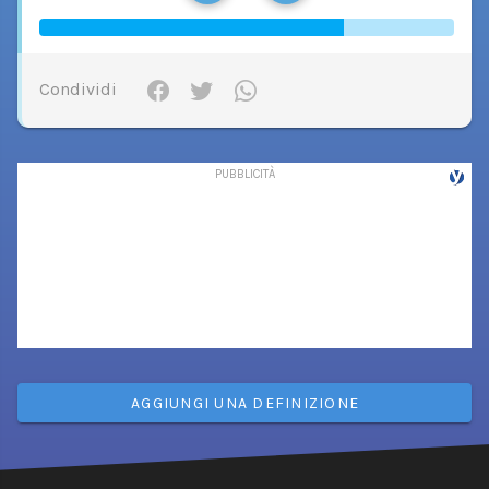
Condividi
AGGIUNGI UNA DEFINIZIONE