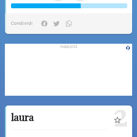
Condividi
2
laura