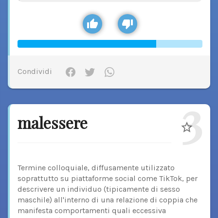
Condividi
3
malessere
Termine colloquiale, diffusamente utilizzato
soprattutto su piattaforme social come TikTok, per
descrivere un individuo (tipicamente di sesso
maschile) all'interno di una relazione di coppia che
manifesta comportamenti quali eccessiva