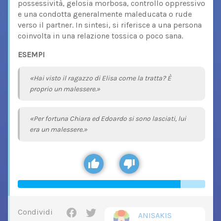
possessività, gelosia morbosa, controllo oppressivo
e una condotta generalmente maleducata o rude
verso il partner. In sintesi, si riferisce a una persona
coinvolta in una relazione tossica o poco sana.
ESEMPI
«Hai visto il ragazzo di Elisa come la tratta? È
proprio un malessere.»
«Per fortuna Chiara ed Edoardo si sono lasciati, lui
era un malessere.»
Condividi
ANISAKIS