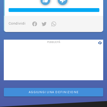
Condividi
AGGIUNGI UNA DEFINIZIONE