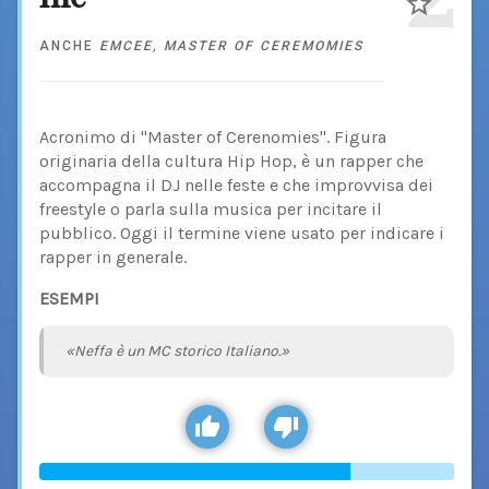
ANCHE
EMCEE
,
MASTER OF CEREMOMIES
Acronimo di "Master of Cerenomies". Figura
originaria della cultura Hip Hop, è un rapper che
accompagna il DJ nelle feste e che improvvisa dei
freestyle o parla sulla musica per incitare il
pubblico. Oggi il termine viene usato per indicare i
rapper in generale.
ESEMPI
«Neffa è un MC storico Italiano.»