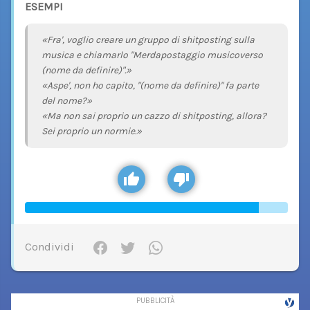
ESEMPI
«Fra', voglio creare un gruppo di shitposting sulla
musica e chiamarlo "Merdapostaggio musicoverso
(nome da definire)".»
«Aspe', non ho capito, "(nome da definire)" fa parte
del nome?»
«Ma non sai proprio un cazzo di shitposting, allora?
Sei proprio un normie.»
Condividi