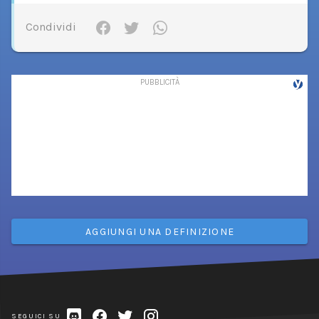
Condividi
AGGIUNGI UNA DEFINIZIONE
SEGUICI SU