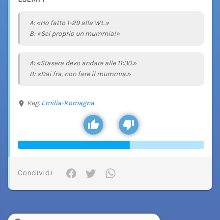
A: «Ho fatto 1-29 alla WL.»
B: «Sei proprio un mummia!»
A: «Stasera devo andare alle 11:30.»
B: «Dai fra, non fare il mummia.»
Reg.
Emilia-Romagna
Condividi