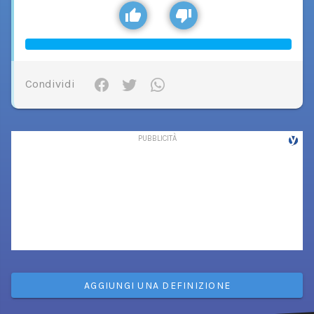
Condividi
AGGIUNGI UNA DEFINIZIONE