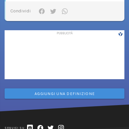
Condividi
AGGIUNGI UNA DEFINIZIONE
SEGUICI SU