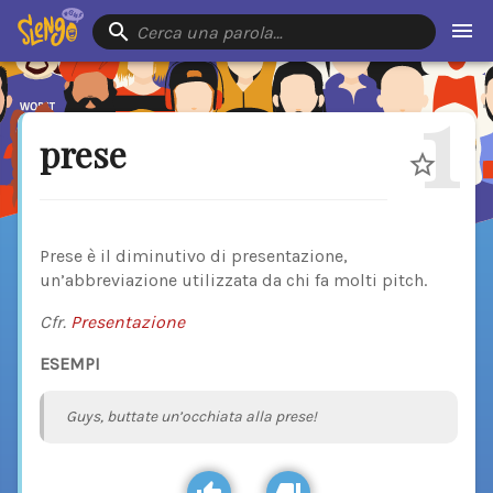
Cerca una parola…
1
prese
Prese è il diminutivo di presentazione,
un’abbreviazione utilizzata da chi fa molti pitch.
Cfr.
Presentazione
ESEMPI
Guys, buttate un’occhiata alla prese!