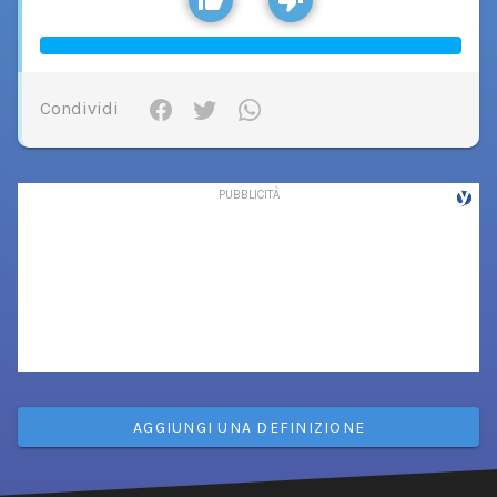
Condividi
AGGIUNGI UNA DEFINIZIONE