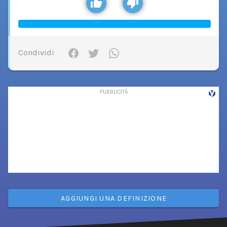
Condividi
AGGIUNGI UNA DEFINIZIONE