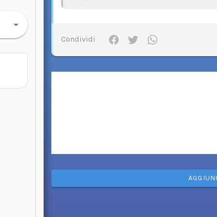
Condividi
AGGIUN