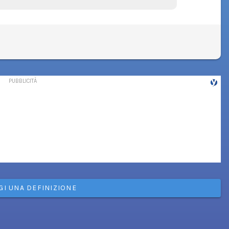
GI UNA DEFINIZIONE