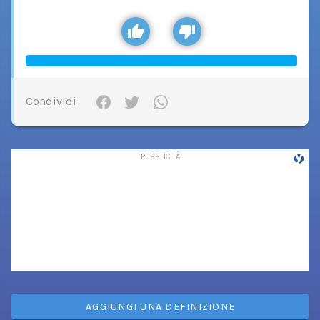
Condividi
AGGIUNGI UNA DEFINIZIONE