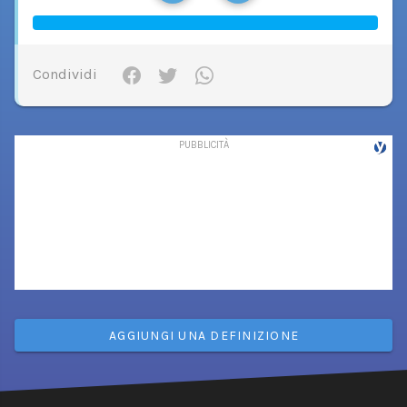
Condividi
AGGIUNGI UNA DEFINIZIONE