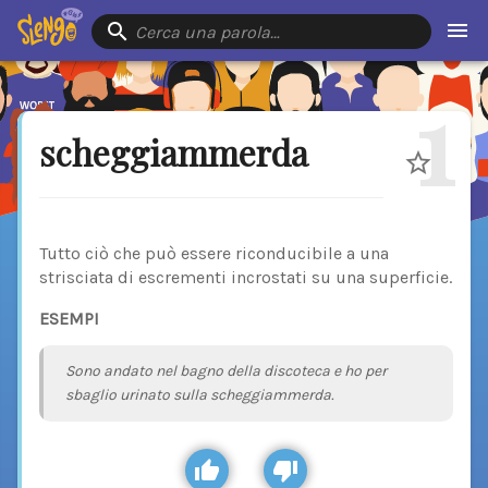
Cerca una parola…
1
scheggiammerda
Tutto ciò che può essere riconducibile a una
strisciata di escrementi incrostati su una superficie.
ESEMPI
Sono andato nel bagno della discoteca e ho per
sbaglio urinato sulla scheggiammerda.