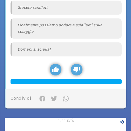
Stasera sciallati.
Finalmente possiamo andare a sciallarci sulla
spiaggia.
Domani si scialla!
Condividi