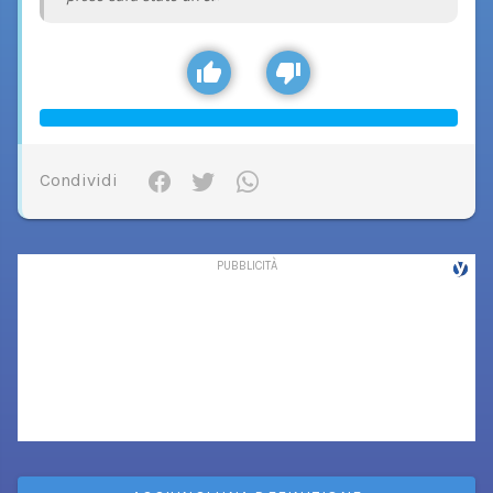
Condividi