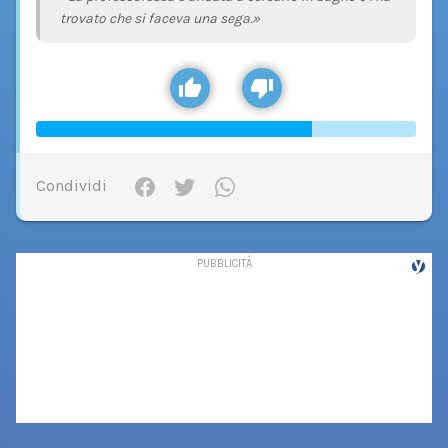
trovato che si faceva una sega.»
Condividi