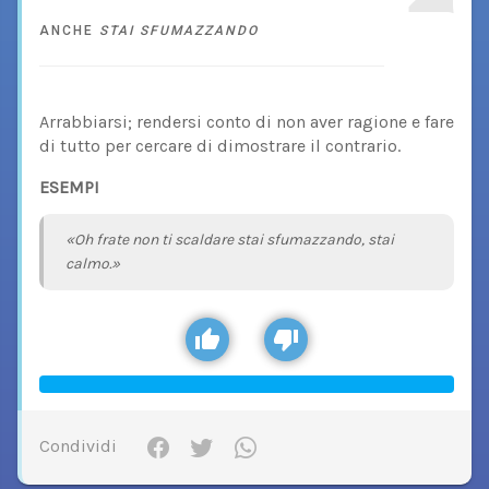
ANCHE
STAI SFUMAZZANDO
Arrabbiarsi; rendersi conto di non aver ragione e fare
di tutto per cercare di dimostrare il contrario.
ESEMPI
«Oh frate non ti scaldare stai sfumazzando, stai
calmo.»
Condividi