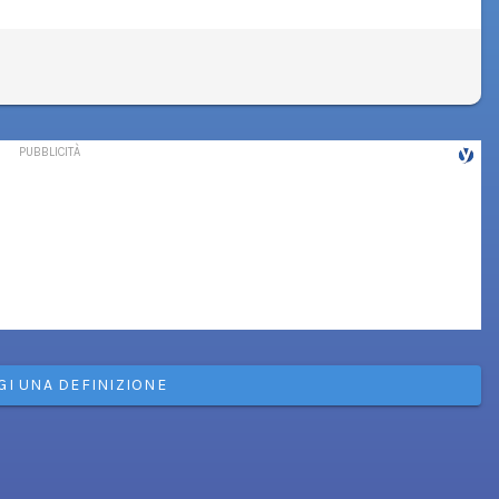
GI UNA DEFINIZIONE