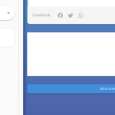
Condividi
AGGIUN