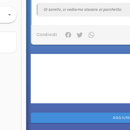
Oi sorello, ci vediamo stasera al parchetto.
Condividi
AGGIUN