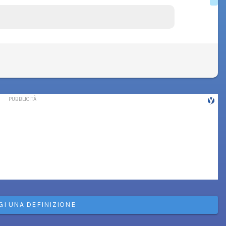
GI UNA DEFINIZIONE