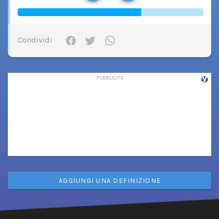
Condividi
AGGIUNGI UNA DEFINIZIONE