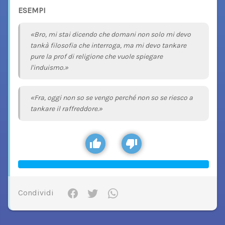
ESEMPI
«Bro, mi stai dicendo che domani non solo mi devo
tankà filosofia che interroga, ma mi devo tankare
pure la prof di religione che vuole spiegare
l'induismo.»
«Fra, oggi non so se vengo perché non so se riesco a
tankare il raffreddore.»
Condividi