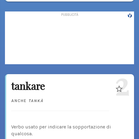
2
tankare
ANCHE
TANKÀ
Verbo usato per indicare la sopportazione di
qualcosa.