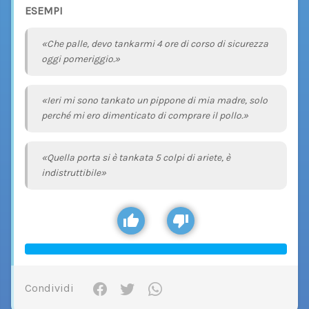
ESEMPI
«Che palle, devo tankarmi 4 ore di corso di sicurezza
oggi pomeriggio.»
«Ieri mi sono tankato un pippone di mia madre, solo
perché mi ero dimenticato di comprare il pollo.»
«Quella porta si è tankata 5 colpi di ariete, è
indistruttibile»
Condividi